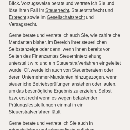
Blick. Vorzugsweise berate und vertrete ich Sie und
löse Ihren Fall im
Steuerrecht
, Steuerstrafrecht und
Erbrecht
sowie im
Gesellschaftsrecht
und
Vertragsrecht.
Gerne berate und vertrete ich auch Sie, wie zahlreiche
Mandanten bisher, im Bereich Ihrer steuerlichen
Selbstanzeige oder dann, wenn Ihnen bereits von
Seiten des Finanzamtes Steuerhinterziehung
unterstellt wird und ein Steuerstrafverfahren eingeleitet
wurde. Oft werde ich auch von Steuerberatern oder
deren Unternehmer-Mandanten hinzugezogen, wenn
steuerliche Betriebsprüfungen anstehen oder laufen,
um das bestmögliche Ergebnis zu erzielen. Selbst
bzw. erst recht wenn es wegen belastender
Prüfungsfeststellungen einmal in ein
Steuerstrafverfahren läuft.
Gerne berate und vertrete ich Sie auch in