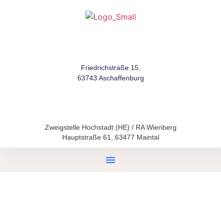
Friedrichstraße 15,
63743 Aschaffenburg
Zweigstelle Hochstadt (HE) / RA Wienberg
Hauptstraße 61, 63477 Maintal