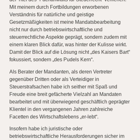
Mit meinem durch Fortbildungen erworbenen
Verständnis für natürliche und geistige
Gesetzmäßigkeiten ist meine Mandatsbearbeitung
nicht nur durch betriebswirtschaftliche und
steuerrechtliche Aspekte geprägt, sondern zudem mit
einem klaren Blick dafür, was hinter der Kulisse wirkt.
Damit der Blick auf die Lösung nicht „des Kaisers Bart“
fokussiert, sondern „des Pudels Kern“.
Als Berater der Mandanten, als deren Vertreter
gegenüber Dritten oder als Verteidiger in
Steuerstrafsachen habe ich seither mit Spaß und
Freude eine breit gefächerte Vielzahl an Mandaten
bearbeitet und mit überwiegend geschäftlich geprägter
Klientel in den vergangenen Jahren zahlreiche
Facetten des Wirtschaftslebens „er-lebt“.
Insofern habe ich juristische oder
betriebswirtschaftliche Herausforderungen sicher im