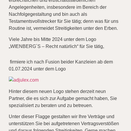
erbrechtlichen und erbschaftssteuerlichen
Angelegenheiten, insbesondere im Bereich der
Nachfolgegestaltung und bin auch als
Testamentsvollstrecker für Sie tätig; denn was für uns
Routine ist, vermeidet Streitigkeiten unter den Erben.
Viele Jahre bis Mitte 2024 unter dem Logo
„WIENBERG´S – Recht natürlich“ für Sie tätig,
firmiere ich nach Fusion beider Kanzleien ab dem
01.07.2024 unter dem Logo
Hinter diesem neuen Logo stehen derzeit neun
Partner, die es sich zur Aufgabe gemacht haben, Sie
spezialisiert zu beraten und zu betreuen.
Unter dieser Flagge gestalten wir Ihre Verträge und
unterstützen Sie bei aufgetretenen Vertragsverstößen
und daraus folgenden Streitigkeiten. Gerne machen