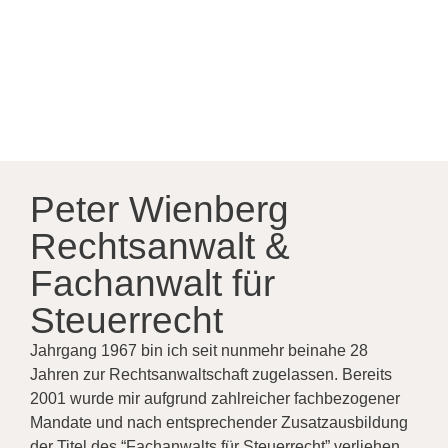
Peter Wienberg
Rechtsanwalt &
Fachanwalt für
Steuerrecht
Jahrgang 1967 bin ich seit nunmehr beinahe 28
Jahren zur Rechtsanwaltschaft zugelassen. Bereits
2001 wurde mir aufgrund zahlreicher fachbezogener
Mandate und nach entsprechender Zusatzausbildung
der Titel des “Fachanwalts für Steuerrecht” verliehen.