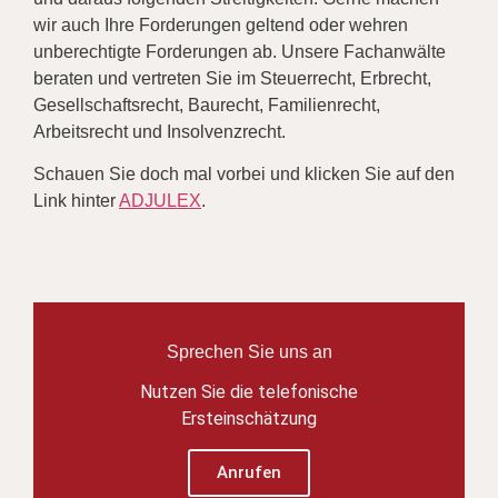
wir auch Ihre Forderungen geltend oder wehren
unberechtigte Forderungen ab. Unsere Fachanwälte
beraten und vertreten Sie im Steuerrecht, Erbrecht,
Gesellschaftsrecht, Baurecht, Familienrecht,
Arbeitsrecht und Insolvenzrecht.
Schauen Sie doch mal vorbei und klicken Sie auf den
Link hinter
ADJULEX
.
Sprechen Sie uns an
Nutzen Sie die telefonische
Ersteinschätzung
Anrufen